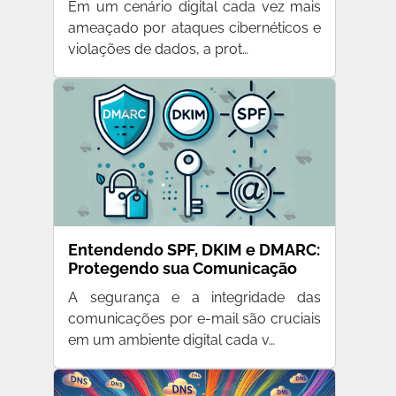
Em um cenário digital cada vez mais
ameaçado por ataques cibernéticos e
violações de dados, a prot…
Entendendo SPF, DKIM e DMARC:
Protegendo sua Comunicação
por E-mail
A segurança e a integridade das
comunicações por e-mail são cruciais
em um ambiente digital cada v…