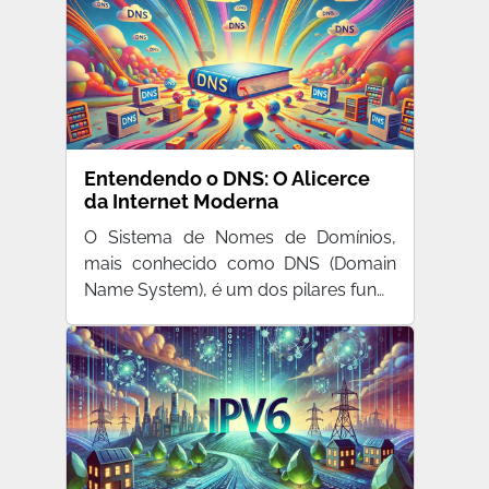
Entendendo o DNS: O Alicerce
da Internet Moderna
O Sistema de Nomes de Domínios,
mais conhecido como DNS (Domain
Name System), é um dos pilares fun…