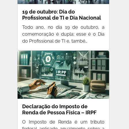
19 de outubro: Dia do
Profissional de TI e Dia Nacional
da Inovação
Todo ano, no dia 19 de outubro, a
comemoração é dupla: esse é o Dia
do Profissional de TI e, també…
Declaração do Imposto de
Renda de Pessoa Física – IRPF
O Imposto de Renda é um tributo
federal aplicado anualmente sobre a