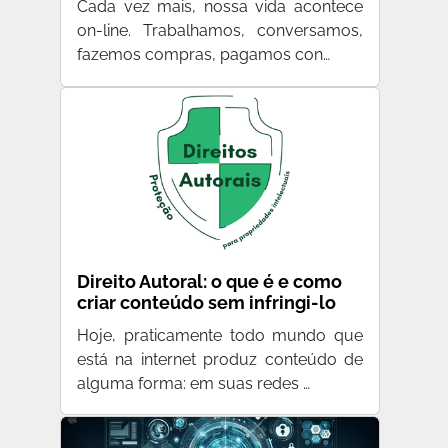
Cada vez mais, nossa vida acontece
on-line. Trabalhamos, conversamos,
fazemos compras, pagamos con…
Direito Autoral: o que é e como
criar conteúdo sem infringi-lo
Hoje, praticamente todo mundo que
está na internet produz conteúdo de
alguma forma: em suas redes …