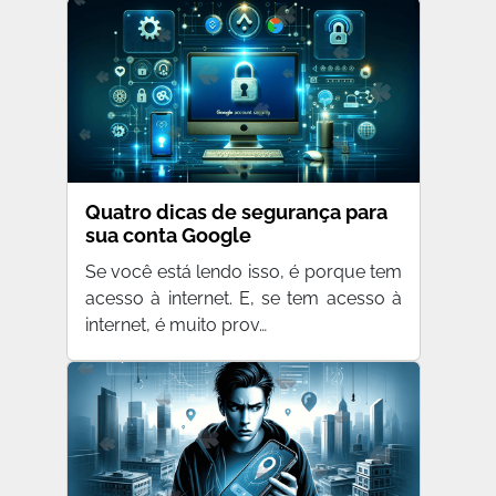
Quatro dicas de segurança para
sua conta Google
Se você está lendo isso, é porque tem
acesso à internet. E, se tem acesso à
internet, é muito prov…