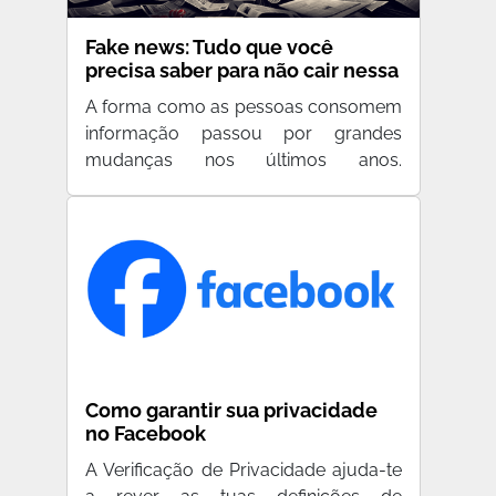
Fake news: Tudo que você
precisa saber para não cair nessa
A forma como as pessoas consomem
informação passou por grandes
mudanças nos últimos anos.
Atualmen…
Como garantir sua privacidade
no Facebook
A Verificação de Privacidade ajuda-te