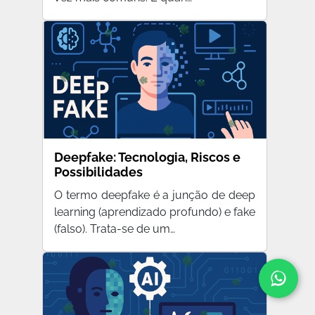
Deepfake: Tecnologia, Riscos e
Possibilidades
O termo deepfake é a junção de deep
learning (aprendizado profundo) e fake
(falso). Trata-se de um…