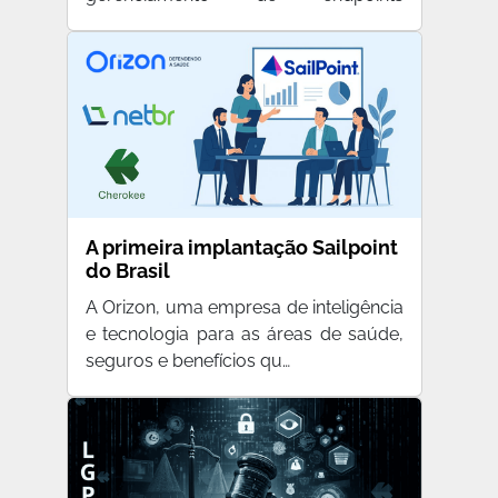
(notebooks …
A primeira implantação Sailpoint
do Brasil
A Orizon, uma empresa de inteligência
e tecnologia para as áreas de saúde,
seguros e benefícios qu…