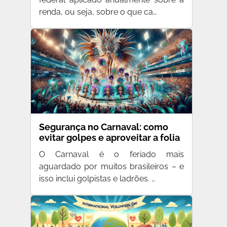
renda, ou seja, sobre o que ca…
Segurança no Carnaval: como
evitar golpes e aproveitar a folia
O Carnaval é o feriado mais
aguardado por muitos brasileiros – e
isso inclui golpistas e ladrões. …