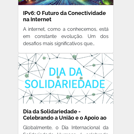
IPv6: O Futuro da Conectividade
na Internet
A internet, como a conhecemos, está
em constante evolução. Um dos
desafios mais significativos que…
Dia da Solidariedade -
Celebrando a União e o Apoio ao
Próximo
Globalmente, o Dia Internacional da