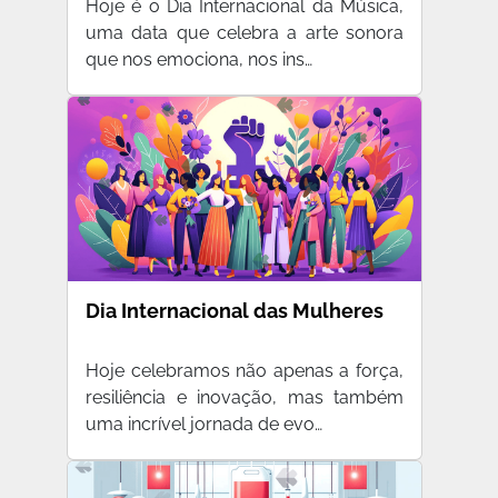
Hoje é o Dia Internacional da Música,
uma data que celebra a arte sonora
que nos emociona, nos ins…
Dia Internacional das Mulheres
Hoje celebramos não apenas a força,
resiliência e inovação, mas também
uma incrível jornada de evo…