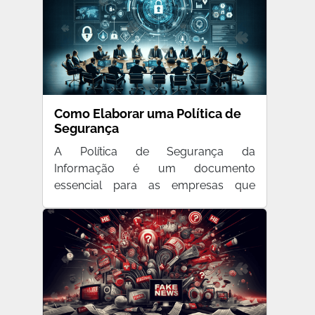
Como Elaborar uma Política de
Segurança
A Política de Segurança da
Informação é um documento
essencial para as empresas que
buscam protege…