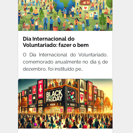
Dia Internacional do
Voluntariado: fazer o bem
sempre vale a pena!
O Dia Internacional do Voluntariado,
comemorado anualmente no dia 5 de
dezembro, foi instituído pe…