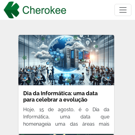
Dia da Informática: uma data
para celebrar a evolução
tecnológica
Hoje, 15 de agosto, é o Dia da
Informática, uma data que
homenageia uma das áreas mais
importantes…