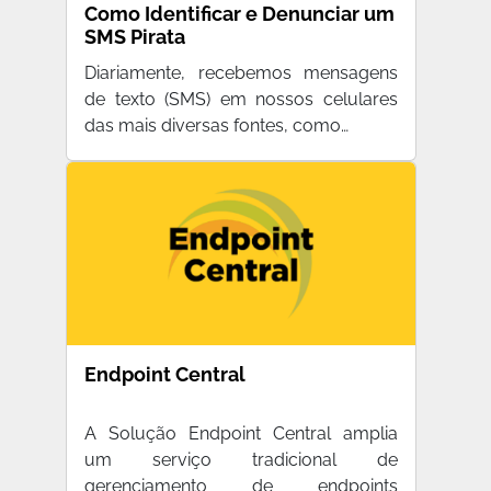
Como Identificar e Denunciar um
SMS Pirata
Diariamente, recebemos mensagens
de texto (SMS) em nossos celulares
das mais diversas fontes, como…
Endpoint Central
A Solução Endpoint Central amplia
um serviço tradicional de
gerenciamento de endpoints