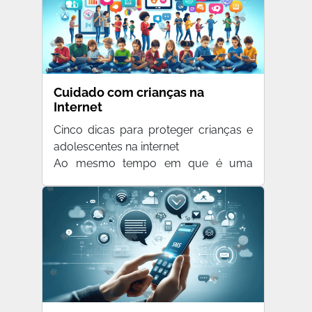
Cuidado com crianças na
Internet
Cinco dicas para proteger crianças e
adolescentes na internet
Ao mesmo tempo em que é uma
valiosa …