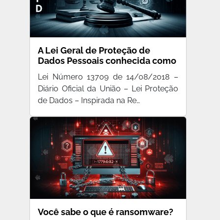
A Lei Geral de Proteção de
Dados Pessoais conhecida como
LGPD foi sancionada hoje…
Lei Número 13709 de 14/08/2018 –
Diário Oficial da União – Lei Proteção
de Dados – Inspirada na Re…
Você sabe o que é ransomware?