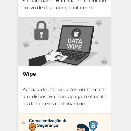
Solidariedade Humana é celebrado
em 20 de dezembro, conforme i…
Wipe
Apenas deletar arquivos ou formatar
um dispositivo não apaga realmente
os dados, eles continuam no…