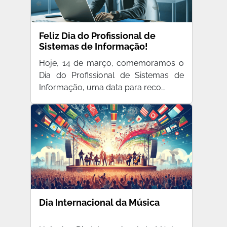
Feliz Dia do Profissional de
Sistemas de Informação!
Hoje, 14 de março, comemoramos o
Dia do Profissional de Sistemas de
Informação, uma data para reco…
Dia Internacional da Música