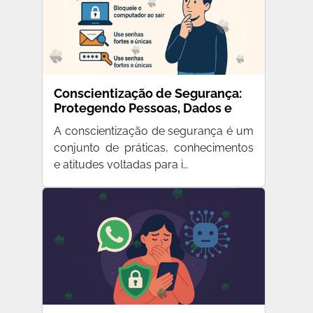
Conscientização de Segurança:
Protegendo Pessoas, Dados e
Processos
A conscientização de segurança é um
conjunto de práticas, conhecimentos
e atitudes voltadas para i…