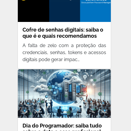
Cofre de senhas digitais: saiba o
que é e quais recomendamos
A falta de zelo com a proteção das
credenciais, senhas, tokens e acessos
digitais pode gerar impac…
Dia do Programador: saiba tudo