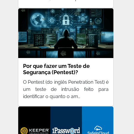
Por que fazer um Teste de
Segurança (Pentest)?
O Pentest (do inglês Penetration Test) é
um teste de intrusão feito para
identificar o quanto o am…