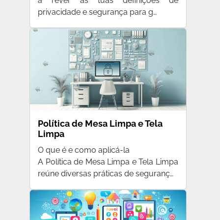
a rever as tuas definições de
privacidade e segurança para g…
Política de Mesa Limpa e Tela
Limpa
O que é e como aplicá-la
A Política de Mesa Limpa e Tela Limpa
reúne diversas práticas de seguranç…