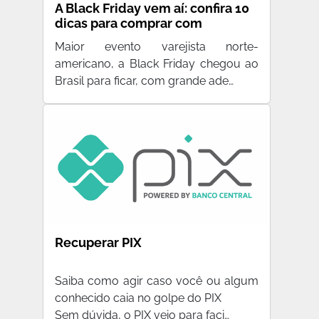
A Black Friday vem aí: confira 10
dicas para comprar com
segurança
Maior evento varejista norte-
americano, a Black Friday chegou ao
Brasil para ficar, com grande ade…
Recuperar PIX
Saiba como agir caso você ou algum
conhecido caia no golpe do PIX
Sem dúvida, o PIX veio para faci…