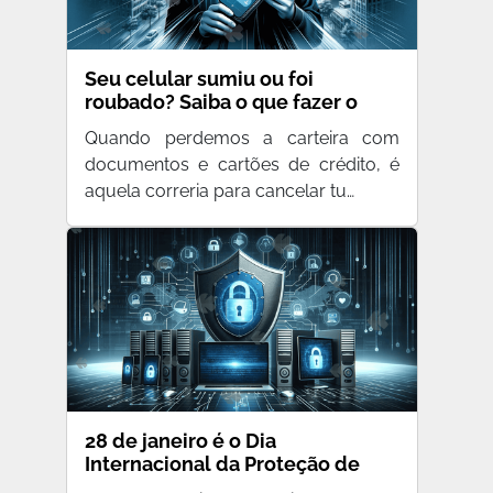
Seu celular sumiu ou foi
roubado? Saiba o que fazer o
quanto antes
Quando perdemos a carteira com
documentos e cartões de crédito, é
aquela correria para cancelar tu…
28 de janeiro é o Dia
Internacional da Proteção de
Dados