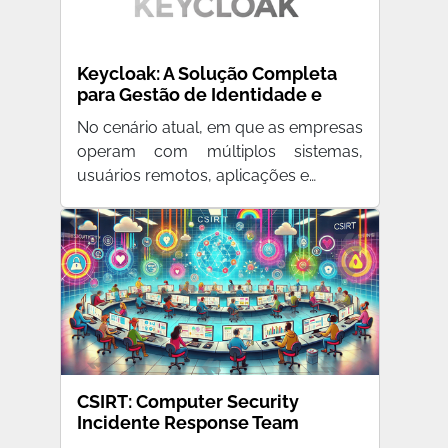
Keycloak: A Solução Completa
para Gestão de Identidade e
Acesso
No cenário atual, em que as empresas
operam com múltiplos sistemas,
usuários remotos, aplicações e…
CSIRT: Computer Security
Incidente Response Team