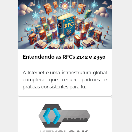
Entendendo as RFCs 2142 e 2350
A Internet é uma infraestrutura global
complexa que requer padrões e
práticas consistentes para fu…