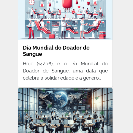
Dia Mundial do Doador de
Sangue
Hoje (14/06), é o Dia Mundial do
Doador de Sangue, uma data que
celebra a solidariedade e a genero…