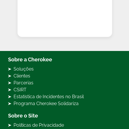
Sobre a Cherokee
Soluções
Clientes
Parcerias
CSIRT
Estatística de Incidentes no Brasil
Programa Cherokee Solidariza
Sobre o Site
Políticas de Privacidade