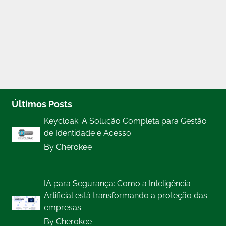
Últimos Posts
Keycloak: A Solução Completa para Gestão
de Identidade e Acesso
By Cherokee
IA para Segurança: Como a Inteligência
Artificial está transformando a proteção das
empresas
By Cherokee