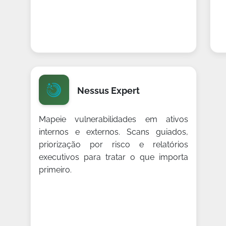
Nessus Expert
Mapeie vulnerabilidades em ativos
internos e externos. Scans guiados,
priorização por risco e relatórios
executivos para tratar o que importa
primeiro.