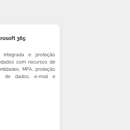
rosoft 365
 integrada e proteção
 dados com recursos de
entidades, MFA, proteção
a de dados, e-mail e