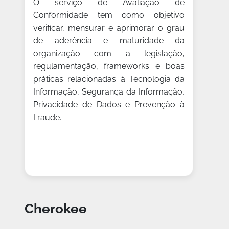
O serviço de Avaliação de
Conformidade tem como objetivo
verificar, mensurar e aprimorar o grau
de aderência e maturidade da
organização com a legislação,
regulamentação, frameworks e boas
práticas relacionadas à Tecnologia da
Informação, Segurança da Informação,
Privacidade de Dados e Prevenção à
Fraude.
Cherokee