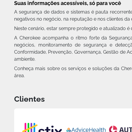
Suas informações acessíveis, só para você
A segurança de dados e sistemas é pauta recorrente
negativos no negócio, na reputação e nos clientes da
Neste cenário, estar sempre protegido e atualizado é 
A Cherokee acompanha o ritmo forte da Segurança
negócios, monitoramento de segurança e detecçã
Conformidade, Prevenção, Governança, Gestão de Aces
ambiente.
Conheça mais sobre os serviços e soluções da Che
área.
Clientes