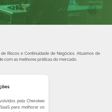
o de Riscos e Continuidade de Negócios. Atuamos de
ade com as melhores práticas do mercado.
ções
volvidos pela Cherokee
 SaaS para melhorar os