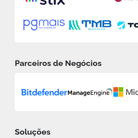
Parceiros de Negócios
Soluções