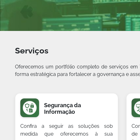
Serviços
Oferecemos um portfólio completo de serviços em T
forma estratégica para fortalecer a governança e as
Segurança da
Informação
Confira a seguir as soluções sob
Con
medida que oferecemos à sua
de 