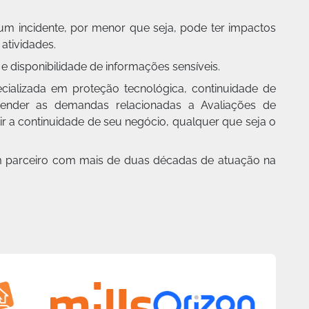
um incidente, por menor que seja, pode ter impactos
atividades.
e disponibilidade de informações sensíveis.
alizada em proteção tecnológica, continuidade de
tender as demandas relacionadas a Avaliações de
r a continuidade de seu negócio, qualquer que seja o
m parceiro com mais de duas décadas de atuação na