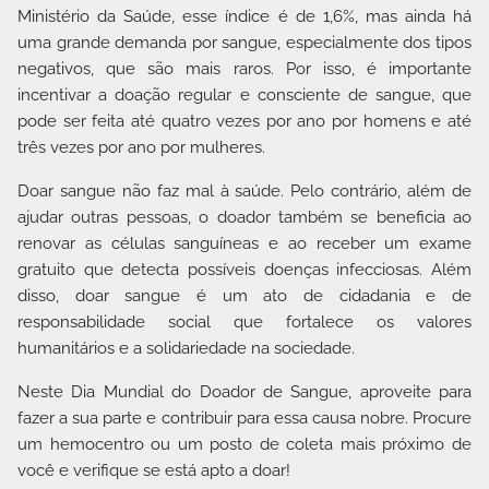
Ministério da Saúde, esse índice é de 1,6%, mas ainda há
uma grande demanda por sangue, especialmente dos tipos
negativos, que são mais raros. Por isso, é importante
incentivar a doação regular e consciente de sangue, que
pode ser feita até quatro vezes por ano por homens e até
três vezes por ano por mulheres.
Doar sangue não faz mal à saúde. Pelo contrário, além de
ajudar outras pessoas, o doador também se beneficia ao
renovar as células sanguíneas e ao receber um exame
gratuito que detecta possíveis doenças infecciosas. Além
disso, doar sangue é um ato de cidadania e de
responsabilidade social que fortalece os valores
humanitários e a solidariedade na sociedade.
Neste Dia Mundial do Doador de Sangue, aproveite para
fazer a sua parte e contribuir para essa causa nobre. Procure
um hemocentro ou um posto de coleta mais próximo de
você e verifique se está apto a doar!