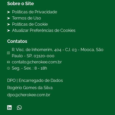
Sobre o Site
Políticas de Privacidade
Termos de Uso
Políticas de Cookie
Atualizar Preferências de Cookies
Contatos
R. Visc. de Inhomerim, 404 - CJ. 03 - Mooca, São
Paulo - SP, 03120-000
contato@cherokee.com.br
Seg. - Sex. : 8 - 18h
DPO | Encarregado de Dados
Rogério Gomes da Silva
dpo@cherokee.com.br