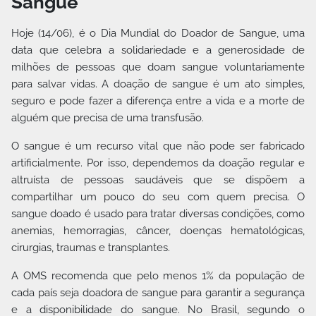
Sangue
Hoje (14/06), é o Dia Mundial do Doador de Sangue, uma
data que celebra a solidariedade e a generosidade de
milhões de pessoas que doam sangue voluntariamente
para salvar vidas. A doação de sangue é um ato simples,
seguro e pode fazer a diferença entre a vida e a morte de
alguém que precisa de uma transfusão.
O sangue é um recurso vital que não pode ser fabricado
artificialmente. Por isso, dependemos da doação regular e
altruísta de pessoas saudáveis que se dispõem a
compartilhar um pouco do seu com quem precisa. O
sangue doado é usado para tratar diversas condições, como
anemias, hemorragias, câncer, doenças hematológicas,
cirurgias, traumas e transplantes.
A OMS recomenda que pelo menos 1% da população de
cada país seja doadora de sangue para garantir a segurança
e a disponibilidade do sangue. No Brasil, segundo o