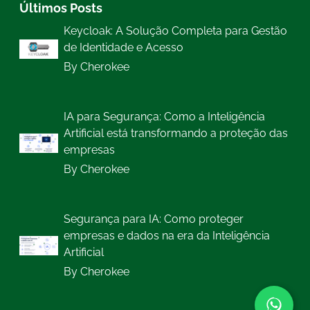
Últimos Posts
Keycloak: A Solução Completa para Gestão
de Identidade e Acesso
By Cherokee
IA para Segurança: Como a Inteligência
Artificial está transformando a proteção das
empresas
By Cherokee
Segurança para IA: Como proteger
empresas e dados na era da Inteligência
Artificial
By Cherokee