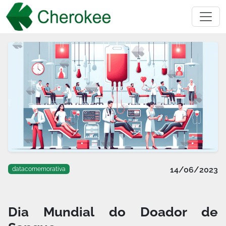
14/06/2023
datacomemorativa
Dia Mundial do Doador de