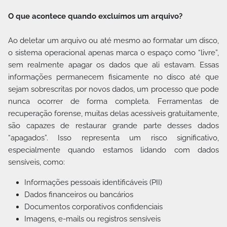
O que acontece quando excluímos um arquivo?
Ao deletar um arquivo ou até mesmo ao formatar um disco,
o sistema operacional apenas marca o espaço como “livre”,
sem realmente apagar os dados que ali estavam. Essas
informações permanecem fisicamente no disco até que
sejam sobrescritas por novos dados, um processo que pode
nunca ocorrer de forma completa. Ferramentas de
recuperação forense, muitas delas acessíveis gratuitamente,
são capazes de restaurar grande parte desses dados
“apagados”. Isso representa um risco significativo,
especialmente quando estamos lidando com dados
sensíveis, como:
Informações pessoais identificáveis (PII)
Dados financeiros ou bancários
Documentos corporativos confidenciais
Imagens, e-mails ou registros sensíveis