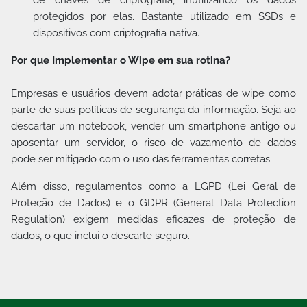
protegidos por elas. Bastante utilizado em SSDs e
dispositivos com criptografia nativa.
Por que Implementar o Wipe em sua rotina?
Empresas e usuários devem adotar práticas de wipe como
parte de suas políticas de segurança da informação. Seja ao
descartar um notebook, vender um smartphone antigo ou
aposentar um servidor, o risco de vazamento de dados
pode ser mitigado com o uso das ferramentas corretas.
Além disso, regulamentos como a LGPD (Lei Geral de
Proteção de Dados) e o GDPR (General Data Protection
Regulation) exigem medidas eficazes de proteção de
dados, o que inclui o descarte seguro.