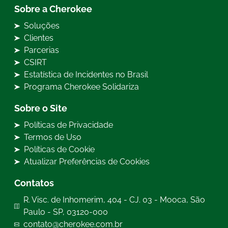
Sobre a Cherokee
Soluções
Clientes
Parcerias
CSIRT
Estatística de Incidentes no Brasil
Programa Cherokee Solidariza
Sobre o Site
Políticas de Privacidade
Termos de Uso
Políticas de Cookie
Atualizar Preferências de Cookies
Contatos
R. Visc. de Inhomerim, 404 - CJ. 03 - Mooca, São
Paulo - SP, 03120-000
contato@cherokee.com.br