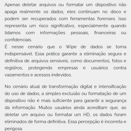
Apenas deletar arquivos ou formatar um dispositivo não
apaga realmente os dados, eles continuam no disco e
podem ser recuperados com ferramentas forenses. Isso
representa um risco significativo, especialmente quando
lidamos com informações pessoais, financeiras ou
confidenciais.
É nesse cenário que o Wipe de dados se torna
indispensável. Essa prática garante a eliminação segura e
definitiva de arquivos sensíveis, como documentos, fotos e
registros, protegendo empresas e usuários contra
vazamentos e acessos indevidos.
No cenário atual de transformação digital e intensificação
do uso de dados, a simples exclusão ou formatação de um
dispositivo não é mais suficiente para garantir a segurança
da informação. Muitos usuários ainda acreditam que, ao
deletar um arquivo ou formatar um HD, os dados foram
eliminados de forma definitiva. Essa percepção é incorreta e
perigosa.