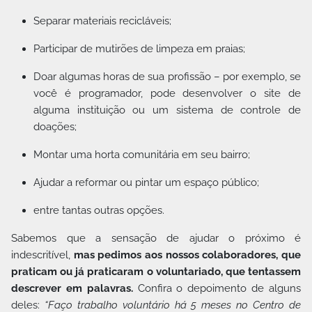
Separar materiais recicláveis;
Participar de mutirões de limpeza em praias;
Doar algumas horas de sua profissão – por exemplo, se
você é programador, pode desenvolver o site de
alguma instituição ou um sistema de controle de
doações;
Montar uma horta comunitária em seu bairro;
Ajudar a reformar ou pintar um espaço público;
entre tantas outras opções.
Sabemos que a sensação de ajudar o próximo é
indescritível,
mas pedimos aos nossos colaboradores, que
praticam ou já praticaram o voluntariado, que tentassem
descrever em palavras.
Confira o depoimento de alguns
deles:
“Faço trabalho voluntário há 5 meses no Centro de