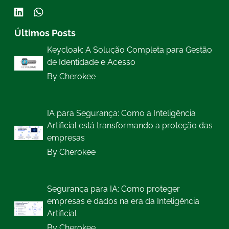
Últimos Posts
Keycloak: A Solução Completa para Gestão
de Identidade e Acesso
By Cherokee
IA para Segurança: Como a Inteligência
Artificial está transformando a proteção das
empresas
By Cherokee
Segurança para IA: Como proteger
empresas e dados na era da Inteligência
Artificial
By Cherokee