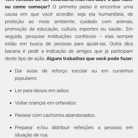
ou como começar?
O primeiro passo é encontrar uma
causa em que você acredite, seja ela humanitária, de
proteção ao meio ambiente, cuidado com animais,
promoção da educação, cultura, esportes ou saúde… Em
seguida, pesquise instituições confiáveis – elas sempre
estão em busca de pessoas para ajudá-las. Outra dica
bacana é pedir a indicação de amigos que já participam
deste tipo de ação.
Alguns trabalhos que você pode fazer:
Dar aulas de reforço escolar ou em cursinhos
populares;
Ler para idosos em asilos;
Visitar crianças em orfanatos;
Passear com cachorros abandonados;
Preparar e/ou distribuir refeições a pessoas em
situação de rua;