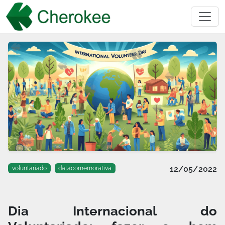
12/05/2022
voluntariado
datacomemorativa
Dia Internacional do