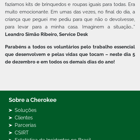
fazíamos kits de brinquedos e roupas iguais para todas. Era
muito emocionante. Em umas das vezes, no final do dia, a
criança que peguei me pediu para que não o devolvesse,
para levar para a minha casa. Imaginem a situação…”
Leandro Simão Ribeiro, Service Desk
Parabéns a todos os voluntários pelo trabalho essencial
que desenvolvem e pelas vidas que tocam – neste dia 5
de dezembro e em todos os demais dias do ano!
Sobre a Cherokee
Soluções
Clientes
Parcerias
CSIRT