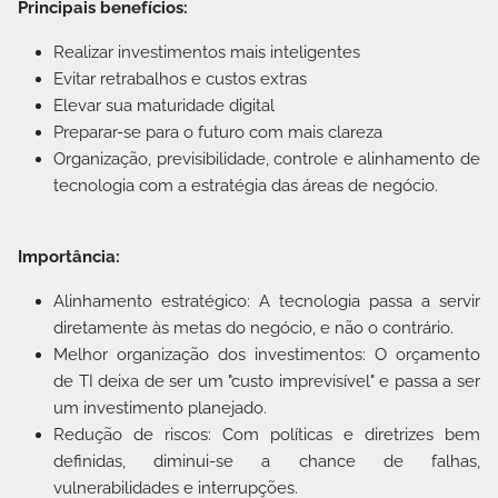
Principais benefícios:
Realizar investimentos mais inteligentes
Evitar retrabalhos e custos extras
Elevar sua maturidade digital
Preparar-se para o futuro com mais clareza
Organização, previsibilidade, controle e alinhamento de
tecnologia com a estratégia das áreas de negócio.
Importância:
Alinhamento estratégico: A tecnologia passa a servir
diretamente às metas do negócio, e não o contrário.
Melhor organização dos investimentos: O orçamento
de TI deixa de ser um "custo imprevisível" e passa a ser
um investimento planejado.
Redução de riscos: Com políticas e diretrizes bem
definidas, diminui-se a chance de falhas,
vulnerabilidades e interrupções.