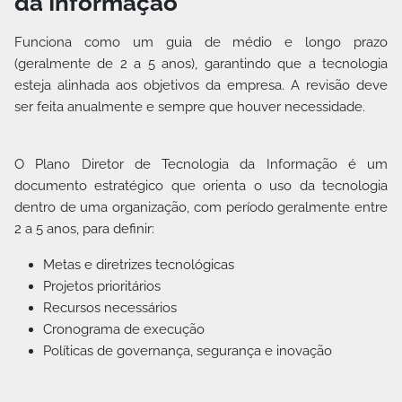
da Informação
Funciona como um guia de médio e longo prazo
(geralmente de 2 a 5 anos), garantindo que a tecnologia
esteja alinhada aos objetivos da empresa. A revisão deve
ser feita anualmente e sempre que houver necessidade.
O Plano Diretor de Tecnologia da Informação é um
documento estratégico que orienta o uso da tecnologia
dentro de uma organização, com período geralmente entre
2 a 5 anos, para definir:
Metas e diretrizes tecnológicas
Projetos prioritários
Recursos necessários
Cronograma de execução
Políticas de governança, segurança e inovação