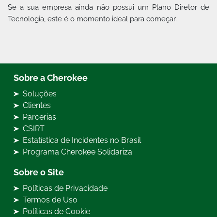
Se a sua empresa ainda não possui um Plano Diretor de
Tecnologia, este é o momento ideal para começar.
Sobre a Cherokee
Soluções
Clientes
Parcerias
CSIRT
Estatística de Incidentes no Brasil
Programa Cherokee Solidariza
Sobre o Site
Políticas de Privacidade
Termos de Uso
Políticas de Cookie