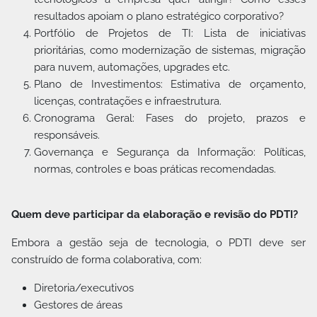
resultados apoiam o plano estratégico corporativo?
Portfólio de Projetos de TI: Lista de iniciativas
prioritárias, como modernização de sistemas, migração
para nuvem, automações, upgrades etc.
Plano de Investimentos: Estimativa de orçamento,
licenças, contratações e infraestrutura.
Cronograma Geral: Fases do projeto, prazos e
responsáveis.
Governança e Segurança da Informação: Políticas,
normas, controles e boas práticas recomendadas.
Quem deve participar da elaboração e revisão do PDTI?
Embora a gestão seja de tecnologia, o PDTI deve ser
construído de forma colaborativa, com:
Diretoria/executivos
Gestores de áreas