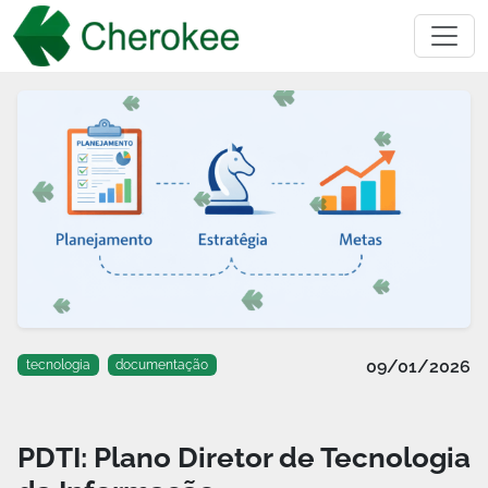
09/01/2026
tecnologia
documentação
PDTI: Plano Diretor de Tecnologia