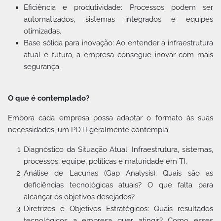
Eficiência e produtividade: Processos podem ser
automatizados, sistemas integrados e equipes
otimizadas.
Base sólida para inovação: Ao entender a infraestrutura
atual e futura, a empresa consegue inovar com mais
segurança.
O que é contemplado?
Embora cada empresa possa adaptar o formato às suas
necessidades, um PDTI geralmente contempla:
Diagnóstico da Situação Atual: Infraestrutura, sistemas,
processos, equipe, políticas e maturidade em TI.
Análise de Lacunas (Gap Analysis): Quais são as
deficiências tecnológicas atuais? O que falta para
alcançar os objetivos desejados?
Diretrizes e Objetivos Estratégicos: Quais resultados
tecnológicos a empresa quer atingir? Como esses