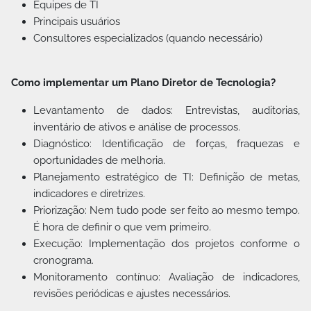
Equipes de TI
Principais usuários
Consultores especializados (quando necessário)
Como implementar um Plano Diretor de Tecnologia?
Levantamento de dados: Entrevistas, auditorias,
inventário de ativos e análise de processos.
Diagnóstico: Identificação de forças, fraquezas e
oportunidades de melhoria.
Planejamento estratégico de TI: Definição de metas,
indicadores e diretrizes.
Priorização: Nem tudo pode ser feito ao mesmo tempo.
É hora de definir o que vem primeiro.
Execução: Implementação dos projetos conforme o
cronograma.
Monitoramento contínuo: Avaliação de indicadores,
revisões periódicas e ajustes necessários.