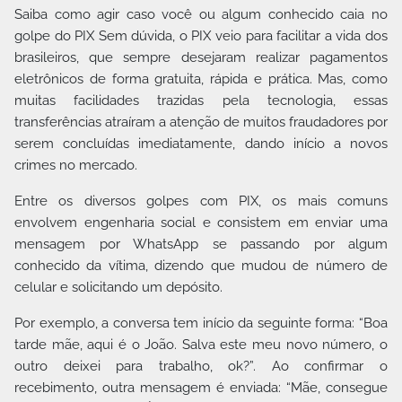
Saiba como agir caso você ou algum conhecido caia no
golpe do PIX Sem dúvida, o PIX veio para facilitar a vida dos
brasileiros, que sempre desejaram realizar pagamentos
eletrônicos de forma gratuita, rápida e prática. Mas, como
muitas facilidades trazidas pela tecnologia, essas
transferências atraíram a atenção de muitos fraudadores por
serem concluídas imediatamente, dando início a novos
crimes no mercado.
Entre os diversos golpes com PIX, os mais comuns
envolvem engenharia social e consistem em enviar uma
mensagem por WhatsApp se passando por algum
conhecido da vítima, dizendo que mudou de número de
celular e solicitando um depósito.
Por exemplo, a conversa tem início da seguinte forma: “Boa
tarde mãe, aqui é o João. Salva este meu novo número, o
outro deixei para trabalho, ok?”. Ao confirmar o
recebimento, outra mensagem é enviada: “Mãe, consegue