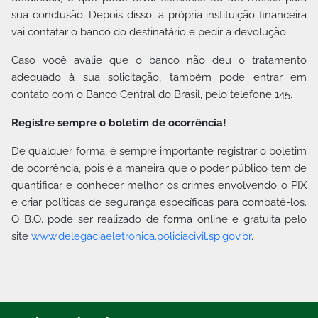
sua conclusão. Depois disso, a própria instituição financeira
vai contatar o banco do destinatário e pedir a devolução.
Caso você avalie que o banco não deu o tratamento
adequado à sua solicitação, também pode entrar em
contato com o Banco Central do Brasil, pelo telefone 145.
Registre sempre o boletim de ocorrência!
De qualquer forma, é sempre importante registrar o boletim
de ocorrência, pois é a maneira que o poder público tem de
quantificar e conhecer melhor os crimes envolvendo o PIX
e criar políticas de segurança específicas para combatê-los.
O B.O. pode ser realizado de forma online e gratuita pelo
site
www.delegaciaeletronica.policiacivil.sp.gov.br
.