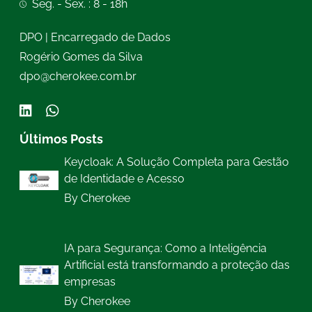
Seg. - Sex. : 8 - 18h
DPO | Encarregado de Dados
Rogério Gomes da Silva
dpo@cherokee.com.br
Últimos Posts
Keycloak: A Solução Completa para Gestão
de Identidade e Acesso
By Cherokee
IA para Segurança: Como a Inteligência
Artificial está transformando a proteção das
empresas
By Cherokee