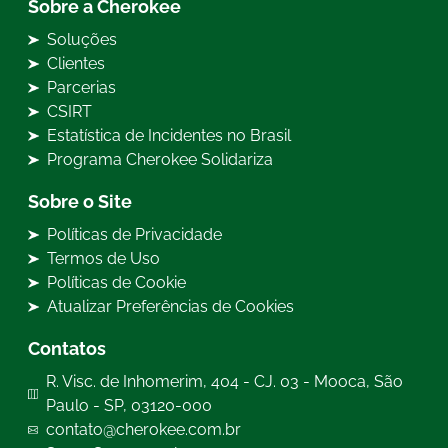
Sobre a Cherokee
Soluções
Clientes
Parcerias
CSIRT
Estatística de Incidentes no Brasil
Programa Cherokee Solidariza
Sobre o Site
Políticas de Privacidade
Termos de Uso
Políticas de Cookie
Atualizar Preferências de Cookies
Contatos
R. Visc. de Inhomerim, 404 - CJ. 03 - Mooca, São
Paulo - SP, 03120-000
contato@cherokee.com.br