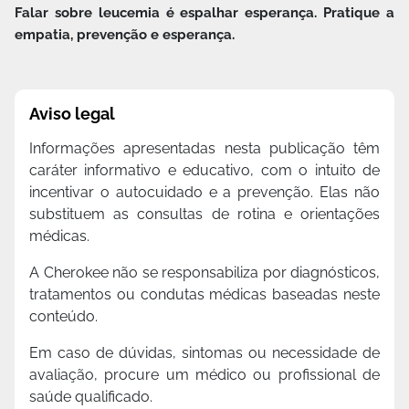
Falar sobre leucemia é espalhar esperança. Pratique a
empatia, prevenção e esperança.
Aviso legal
Disclaimer
Informações apresentadas nesta publicação têm
caráter informativo e educativo, com o intuito de
incentivar o autocuidado e a prevenção. Elas não
substituem as consultas de rotina e orientações
médicas.
A Cherokee não se responsabiliza por diagnósticos,
tratamentos ou condutas médicas baseadas neste
conteúdo.
Em caso de dúvidas, sintomas ou necessidade de
avaliação, procure um médico ou profissional de
saúde qualificado.