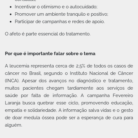
Incentivar o otimismo e o autocuidado;
Promover um ambiente tranquilo e positivo;
Participar de campanhas e redes de apoio.
O afeto é parte essencial do tratamento.
Por que é importante falar sobre o tema
A leucemia representa cerca de 2,5% de todos os casos de
câncer no Brasil, segundo o Instituto Nacional de Câncer
(INCA). Apesar dos avanços no diagnóstico e tratamento,
muitos pacientes chegam tardiamente aos serviços de
saúde por falta de informação. A campanha Fevereiro
Laranja busca quebrar esse ciclo, promovendo educação,
empatia e solidariedade. A informação salva vidas e o gesto
de doar medula óssea pode ser a esperança de cura para
alguém.