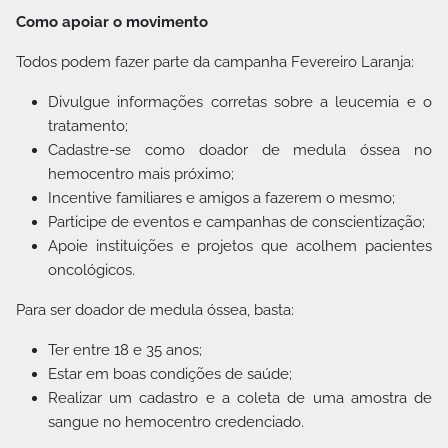
Como apoiar o movimento
Todos podem fazer parte da campanha Fevereiro Laranja:
Divulgue informações corretas sobre a leucemia e o
tratamento;
Cadastre-se como doador de medula óssea no
hemocentro mais próximo;
Incentive familiares e amigos a fazerem o mesmo;
Participe de eventos e campanhas de conscientização;
Apoie instituições e projetos que acolhem pacientes
oncológicos.
Para ser doador de medula óssea, basta:
Ter entre 18 e 35 anos;
Estar em boas condições de saúde;
Realizar um cadastro e a coleta de uma amostra de
sangue no hemocentro credenciado.