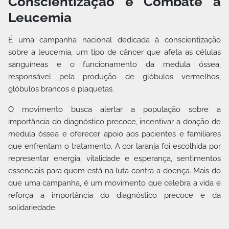
Conscientização e Combate à
Leucemia
É uma campanha nacional dedicada à conscientização
sobre a leucemia, um tipo de câncer que afeta as células
sanguíneas e o funcionamento da medula óssea,
responsável pela produção de glóbulos vermelhos,
glóbulos brancos e plaquetas.
O movimento busca alertar a população sobre a
importância do diagnóstico precoce, incentivar a doação de
medula óssea e oferecer apoio aos pacientes e familiares
que enfrentam o tratamento. A cor laranja foi escolhida por
representar energia, vitalidade e esperança, sentimentos
essenciais para quem está na luta contra a doença. Mais do
que uma campanha, é um movimento que celebra a vida e
reforça a importância do diagnóstico precoce e da
solidariedade.