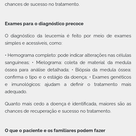
chances de sucesso no tratamento.
Exames para o diagnóstico precoce
O diagnóstico da leucemia é feito por meio de exames
simples e acessíveis, como:
• Hemograma completo: pode indicar alterações nas células
sanguíneas; • Mielograma: coleta de material da medula
óssea para análise detalhada; • Biópsia da medula óssea:
confirma o tipo e o estágio da doença; • Exames genéticos
e imunológicos: ajudam a definir o tratamento mais
adequado.
Quanto mais cedo a doença é identificada, maiores são as
chances de recuperação e sucesso no tratamento.
O que o paciente e os familiares podem fazer