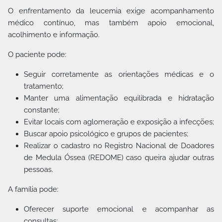
O enfrentamento da leucemia exige acompanhamento
médico contínuo, mas também apoio emocional,
acolhimento e informação.
O paciente pode:
Seguir corretamente as orientações médicas e o
tratamento;
Manter uma alimentação equilibrada e hidratação
constante;
Evitar locais com aglomeração e exposição a infecções;
Buscar apoio psicológico e grupos de pacientes;
Realizar o cadastro no Registro Nacional de Doadores
de Medula Óssea (REDOME) caso queira ajudar outras
pessoas.
A família pode:
Oferecer suporte emocional e acompanhar as
consultas;