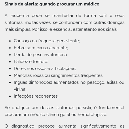
Sinais de alerta: quando procurar um médico
A leucemia pode se manifestar de forma sutil e seus
sintomas, muitas vezes, se confundem com outras doenças
mais simples. Por isso, é essencial estar atento aos sinais:
Cansaço ou fraqueza persistente;
Febre sem causa aparente;
Perda de peso involuntária;
Palidez e tontura;
Dores nos ossos e articulações;
Manchas roxas ou sangramentos frequentes;
Ínguas (linfonodos) aumentados no pescoço, axilas ou
virilha;
Infecções recorrentes.
Se qualquer um desses sintomas persistir, é fundamental
procurar um médico clínico geral ou hematologista.
O diagnóstico precoce aumenta significativamente as