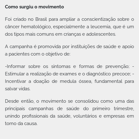
Como surgiu o movimento
Foi criado no Brasil para ampliar a conscientização sobre o
câncer hematológico, especialmente a leucemia, que é um
dos tipos mais comuns em crianças e adolescentes.
A campanha é promovida por instituições de saúde e apoio
a pacientes com o objetivo de:
-Informar sobre os sintomas e formas de prevenção; -
Estimular a realização de exames e o diagnóstico precoce; -
Incentivar a doação de medula óssea, fundamental para
salvar vidas.
Desde então, o movimento se consolidou como uma das
principais campanhas de saúde do primeiro trimestre,
unindo profissionais da saúde, voluntários e empresas em
torno da causa.