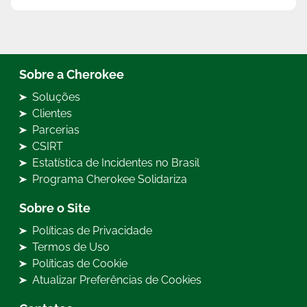
Sobre a Cherokee
Soluções
Clientes
Parcerias
CSIRT
Estatística de Incidentes no Brasil
Programa Cherokee Solidariza
Sobre o Site
Políticas de Privacidade
Termos de Uso
Políticas de Cookie
Atualizar Preferências de Cookies