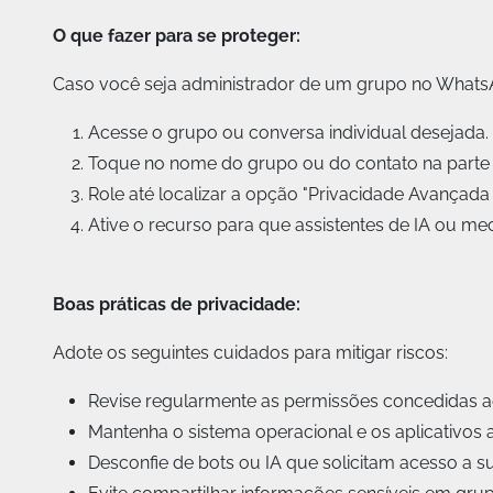
O que fazer para se proteger:
Caso você seja administrador de um grupo no WhatsA
Acesse o grupo ou conversa individual desejada.
Toque no nome do grupo ou do contato na parte s
Role até localizar a opção "Privacidade Avançada
Ative o recurso para que assistentes de IA ou 
Boas práticas de privacidade:
Adote os seguintes cuidados para mitigar riscos:
Revise regularmente as permissões concedidas aos
Mantenha o sistema operacional e os aplicativos a
Desconfie de bots ou IA que solicitam acesso a s