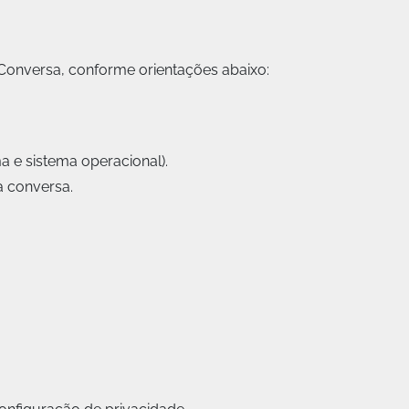
onversa, conforme orientações abaixo:
a e sistema operacional).
a conversa.