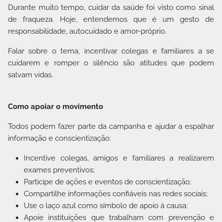
Durante muito tempo, cuidar da saúde foi visto como sinal
de fraqueza. Hoje, entendemos que é um gesto de
responsabilidade, autocuidado e amor-próprio.
Falar sobre o tema, incentivar colegas e familiares a se
cuidarem e romper o silêncio são atitudes que podem
salvam vidas.
Como apoiar o movimento
Todos podem fazer parte da campanha e ajudar a espalhar
informação e conscientização:
Incentive colegas, amigos e familiares a realizarem
exames preventivos;
Participe de ações e eventos de conscientização;
Compartilhe informações confiáveis nas redes sociais;
Use o laço azul como símbolo de apoio à causa;
Apoie instituições que trabalham com prevenção e