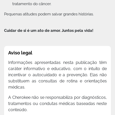
tratamento do câncer.
Pequenas atitudes podem salvar grandes histórias.
Cuidar de si é um ato de amor. Juntos pela vida!
Aviso legal
Disclaimer
Informações apresentadas nesta publicação têm
caráter informativo e educativo, com o intuito de
incentivar o autocuidado e a prevenção. Elas não
substituem as consultas de rotina e orientações
médicas.
A Cherokee não se responsabiliza por diagnósticos,
tratamentos ou condutas médicas baseadas neste
conteúdo.