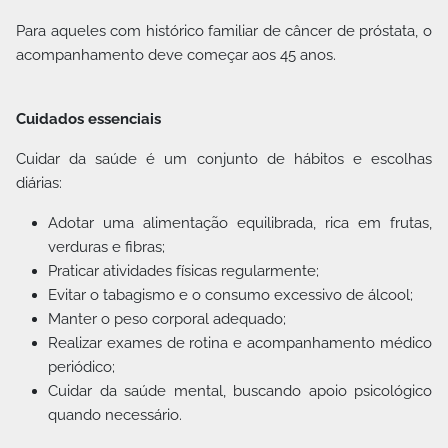
Para aqueles com histórico familiar de câncer de próstata, o
acompanhamento deve começar aos 45 anos.
Cuidados essenciais
Cuidar da saúde é um conjunto de hábitos e escolhas
diárias:
Adotar uma alimentação equilibrada, rica em frutas,
verduras e fibras;
Praticar atividades físicas regularmente;
Evitar o tabagismo e o consumo excessivo de álcool;
Manter o peso corporal adequado;
Realizar exames de rotina e acompanhamento médico
periódico;
Cuidar da saúde mental, buscando apoio psicológico
quando necessário.