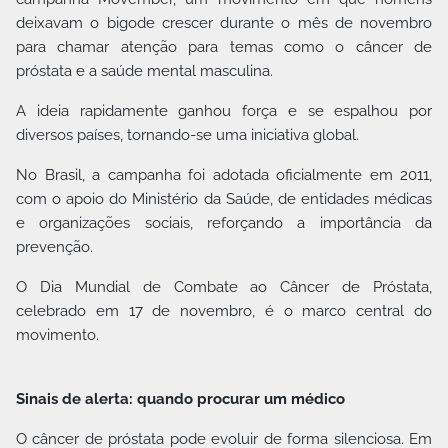
deixavam o bigode crescer durante o mês de novembro
para chamar atenção para temas como o câncer de
próstata e a saúde mental masculina.
A ideia rapidamente ganhou força e se espalhou por
diversos países, tornando-se uma iniciativa global.
No Brasil, a campanha foi adotada oficialmente em 2011,
com o apoio do Ministério da Saúde, de entidades médicas
e organizações sociais, reforçando a importância da
prevenção.
O Dia Mundial de Combate ao Câncer de Próstata,
celebrado em 17 de novembro, é o marco central do
movimento.
Sinais de alerta: quando procurar um médico
O câncer de próstata pode evoluir de forma silenciosa. Em