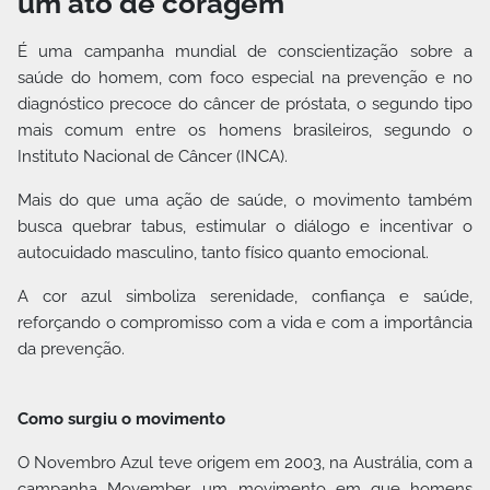
um ato de coragem
É uma campanha mundial de conscientização sobre a
saúde do homem, com foco especial na prevenção e no
diagnóstico precoce do câncer de próstata, o segundo tipo
mais comum entre os homens brasileiros, segundo o
Instituto Nacional de Câncer (INCA).
Mais do que uma ação de saúde, o movimento também
busca quebrar tabus, estimular o diálogo e incentivar o
autocuidado masculino, tanto físico quanto emocional.
A cor azul simboliza serenidade, confiança e saúde,
reforçando o compromisso com a vida e com a importância
da prevenção.
Como surgiu o movimento
O Novembro Azul teve origem em 2003, na Austrália, com a
campanha Movember, um movimento em que homens