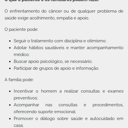
O enfrentamento do câncer ou de qualquer problema de
saúde exige acolhimento, empatia e apoio.
O paciente pode:
Seguir o tratamento com disciplina e otimismo;
Adotar hábitos saudáveis e manter acompanhamento
médico;
Buscar apoio psicológico, se necessário;
Participar de grupos de apoio e informação.
A família pode:
Incentivar o homem a realizar consultas e exames
preventivos;
Acompanhar nas consultas e procedimentos,
oferecendo suporte emocional;
Promover o diálogo sobre saúde e autocuidado em
casa;