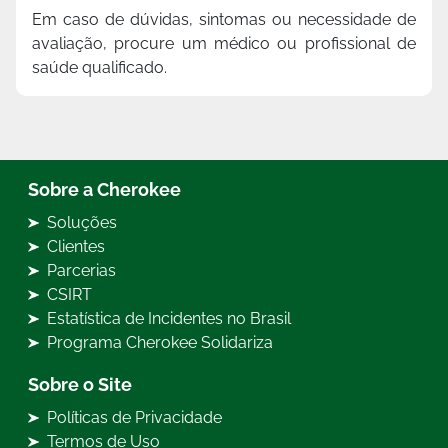
Em caso de dúvidas, sintomas ou necessidade de
avaliação, procure um médico ou profissional de
saúde qualificado.
Sobre a Cherokee
Soluções
Clientes
Parcerias
CSIRT
Estatística de Incidentes no Brasil
Programa Cherokee Solidariza
Sobre o Site
Políticas de Privacidade
Termos de Uso