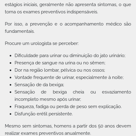
estágios iniciais, geralmente não apresenta sintomas, o que
torna os exames preventivos indispensáveis.
Por isso, a prevenção e o acompanhamento médico são
fundamentais.
Procure um urologista se perceber:
Dificuldade para urinar ou diminuição do jato urinário;
Presença de sangue na urina ou no sêmen;
Dor na região lombar, pélvica ou nos ossos;
Vontade frequente de urinar, especialmente à noite;
Sensação de da bexiga;
Sensação de bexiga cheia ou esvaziamento
incompleto mesmo após urinar;
Fraqueza, fadiga ou perda de peso sem explicação.
Disfunção erétil persistente.
Mesmo sem sintomas, homens a partir dos 50 anos devem
realizar exames preventivos anualmente.