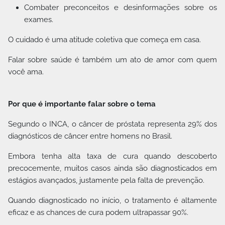
Combater preconceitos e desinformações sobre os
exames.
O cuidado é uma atitude coletiva que começa em casa.
Falar sobre saúde é também um ato de amor com quem
você ama.
Por que é importante falar sobre o tema
Segundo o INCA, o câncer de próstata representa 29% dos
diagnósticos de câncer entre homens no Brasil.
Embora tenha alta taxa de cura quando descoberto
precocemente, muitos casos ainda são diagnosticados em
estágios avançados, justamente pela falta de prevenção.
Quando diagnosticado no início, o tratamento é altamente
eficaz e as chances de cura podem ultrapassar 90%.