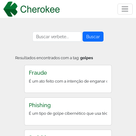
Buscar
Resultados encontrados com a tag:
golpes
Fraude
É um ato feito com a intenção de enganar ou prejudicar a
Phishing
É um tipo de golpe cibernético que usa técnicas de engen