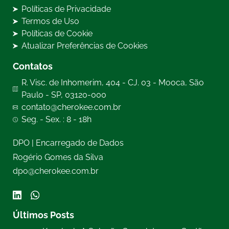
Políticas de Privacidade
Termos de Uso
Políticas de Cookie
Atualizar Preferências de Cookies
Contatos
R. Visc. de Inhomerim, 404 - CJ. 03 - Mooca, São
Paulo - SP, 03120-000
contato@cherokee.com.br
Seg. - Sex. : 8 - 18h
DPO | Encarregado de Dados
Rogério Gomes da Silva
dpo@cherokee.com.br
Últimos Posts