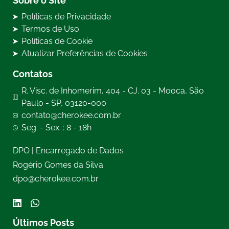
Sobre o Site
Políticas de Privacidade
Termos de Uso
Políticas de Cookie
Atualizar Preferências de Cookies
Contatos
R. Visc. de Inhomerim, 404 - CJ. 03 - Mooca, São
Paulo - SP, 03120-000
contato@cherokee.com.br
Seg. - Sex. : 8 - 18h
DPO | Encarregado de Dados
Rogério Gomes da Silva
dpo@cherokee.com.br
Últimos Posts