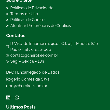
Sobre o Site
Políticas de Privacidade
Termos de Uso
Políticas de Cookie
Atualizar Preferências de Cookies
Contatos
R. Visc. de Inhomerim, 404 - CJ. 03 - Mooca, São
Paulo - SP, 03120-000
contato@cherokee.com.br
Seg. - Sex. : 8 - 18h
DPO | Encarregado de Dados
Rogério Gomes da Silva
dpo@cherokee.com.br
Últimos Posts