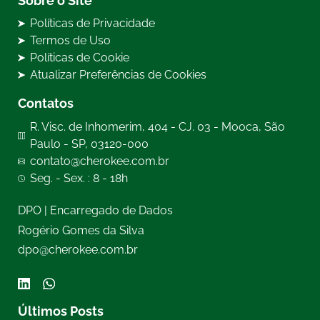
Sobre o Site
Políticas de Privacidade
Termos de Uso
Políticas de Cookie
Atualizar Preferências de Cookies
Contatos
R. Visc. de Inhomerim, 404 - CJ. 03 - Mooca, São
Paulo - SP, 03120-000
contato@cherokee.com.br
Seg. - Sex. : 8 - 18h
DPO | Encarregado de Dados
Rogério Gomes da Silva
dpo@cherokee.com.br
Últimos Posts