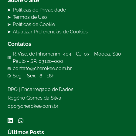
Sobre o Site
Políticas de Privacidade
Termos de Uso
Políticas de Cookie
Atualizar Preferências de Cookies
Contatos
R. Visc. de Inhomerim, 404 - CJ. 03 - Mooca, São
Paulo - SP, 03120-000
contato@cherokee.com.br
Seg. - Sex. : 8 - 18h
DPO | Encarregado de Dados
Rogério Gomes da Silva
dpo@cherokee.com.br
Últimos Posts