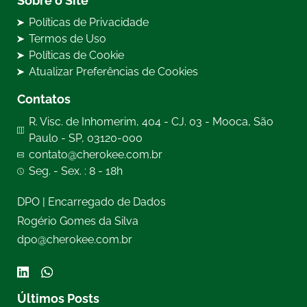
Sobre o Site
Políticas de Privacidade
Termos de Uso
Políticas de Cookie
Atualizar Preferências de Cookies
Contatos
R. Visc. de Inhomerim, 404 - CJ. 03 - Mooca, São
Paulo - SP, 03120-000
contato@cherokee.com.br
Seg. - Sex. : 8 - 18h
DPO | Encarregado de Dados
Rogério Gomes da Silva
dpo@cherokee.com.br
Últimos Posts