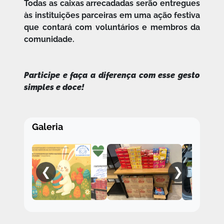
Todas as caixas arrecadadas serão entregues
às instituições parceiras em uma ação festiva
que contará com voluntários e membros da
comunidade.
Participe e faça a diferença com esse gesto
simples e doce!
Galeria
❮
❯