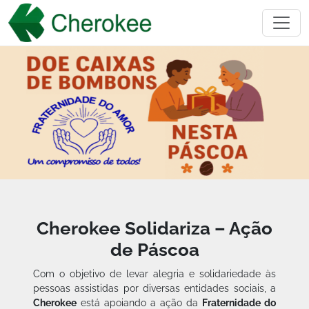
Cherokee Solidariza – Ação
de Páscoa
Com o objetivo de levar alegria e solidariedade às
pessoas assistidas por diversas entidades sociais, a
Cherokee
está apoiando a ação da
Fraternidade do