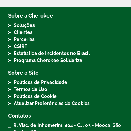
Sobre a Cherokee
Soluções
Clientes
Parcerias
CSIRT
Estatística de Incidentes no Brasil
Programa Cherokee Solidariza
Sobre o Site
Políticas de Privacidade
Termos de Uso
Políticas de Cookie
Atualizar Preferências de Cookies
Contatos
R. Visc. de Inhomerim, 404 - CJ. 03 - Mooca, São