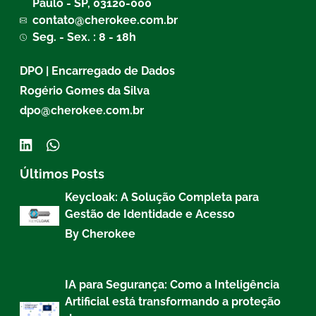
Paulo - SP, 03120-000
contato@cherokee.com.br
Seg. - Sex. : 8 - 18h
DPO | Encarregado de Dados
Rogério Gomes da Silva
dpo@cherokee.com.br
Últimos Posts
Keycloak: A Solução Completa para
Gestão de Identidade e Acesso
By Cherokee
IA para Segurança: Como a Inteligência
Artificial está transformando a proteção