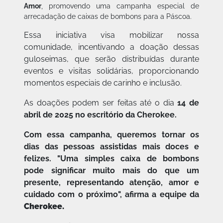
Amor
, promovendo uma campanha especial de
arrecadação de caixas de bombons para a Páscoa.
Essa iniciativa visa mobilizar nossa
comunidade, incentivando a doação dessas
guloseimas, que serão distribuídas durante
eventos e visitas solidárias, proporcionando
momentos especiais de carinho e inclusão.
As doações podem ser feitas até o dia
14 de
abril de 2025 no escritório da Cherokee.
Com essa campanha, queremos tornar os
dias das pessoas assistidas mais doces e
felizes. "Uma simples caixa de bombons
pode significar muito mais do que um
presente, representando atenção, amor e
cuidado com o próximo", afirma a equipe da
Cherokee.