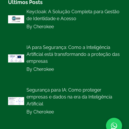
Últimos Posts
Keycloak: A Solução Completa para Gestão
de Identidade e Acesso
By Cherokee
IA para Segurança: Como a Inteligência
Artificial está transformando a proteção das
empresas
By Cherokee
Segurança para IA: Como proteger
empresas e dados na era da Inteligência
Artificial
By Cherokee