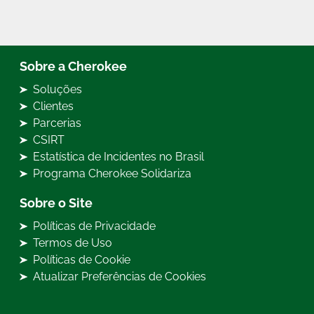
Sobre a Cherokee
Soluções
Clientes
Parcerias
CSIRT
Estatística de Incidentes no Brasil
Programa Cherokee Solidariza
Sobre o Site
Políticas de Privacidade
Termos de Uso
Políticas de Cookie
Atualizar Preferências de Cookies