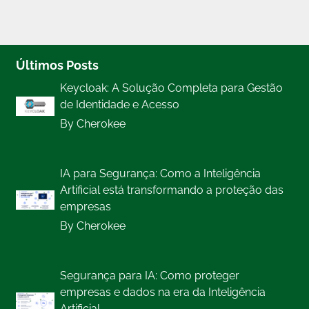
Últimos Posts
Keycloak: A Solução Completa para Gestão
de Identidade e Acesso
By Cherokee
IA para Segurança: Como a Inteligência
Artificial está transformando a proteção das
empresas
By Cherokee
Segurança para IA: Como proteger
empresas e dados na era da Inteligência
Artificial