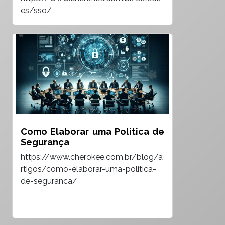
es/sso/
Como Elaborar uma Política de
Segurança
https://www.cherokee.com.br/blog/a
rtigos/como-elaborar-uma-politica-
de-seguranca/