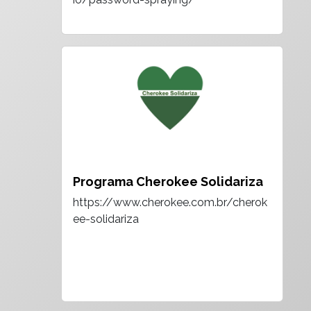
Programa Cherokee Solidariza
https://www.cherokee.com.br/cherok
ee-solidariza